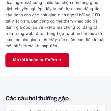
dealing-desk) cùng nhiều lựa chọn nền tảng giao
dịch chuyên nghiệp, đây là một lựa chọn đáng tin
cậy dành cho các nhà giao dịch ngoại hối và CFD
tại Việt Nam. Bạn cũng có thể tham khảo các bài
đánh giá độc lập về FxPro mà chúng tôi đăng tải
trên trang web, được tổng hợp từ phản hồi thực tế
của các nhà giao dịch. Hãy xác nhận các điều khoản
mới nhất trước khi nạp tiền.
Mở tài khoản tại FxPro →
Các câu hỏi thường gặp