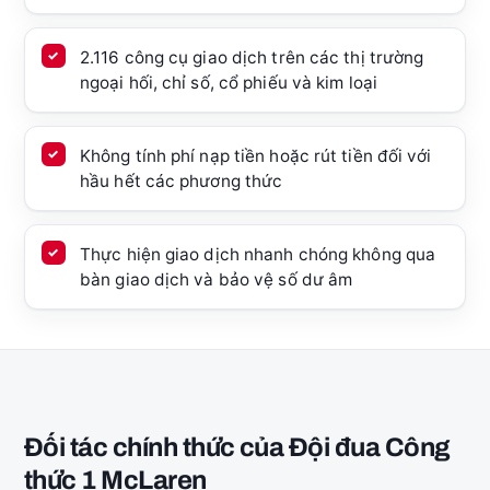
2.116 công cụ giao dịch trên các thị trường
ngoại hối, chỉ số, cổ phiếu và kim loại
Không tính phí nạp tiền hoặc rút tiền đối với
hầu hết các phương thức
Thực hiện giao dịch nhanh chóng không qua
bàn giao dịch và bảo vệ số dư âm
Đối tác chính thức của Đội đua Công
thức 1 McLaren