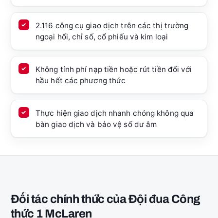
2.116 công cụ giao dịch trên các thị trường
ngoại hối, chỉ số, cổ phiếu và kim loại
Không tính phí nạp tiền hoặc rút tiền đối với
hầu hết các phương thức
Thực hiện giao dịch nhanh chóng không qua
bàn giao dịch và bảo vệ số dư âm
Đối tác chính thức của Đội đua Công
thức 1 McLaren