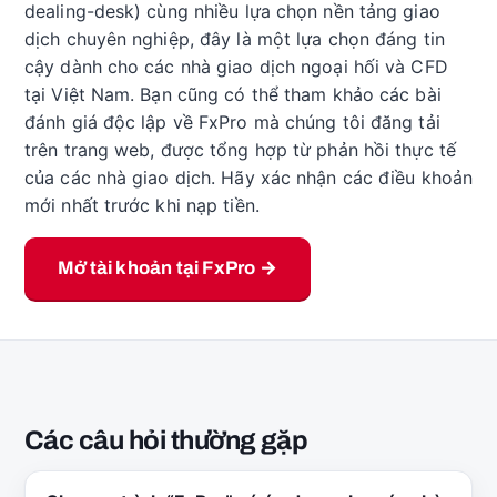
dealing-desk) cùng nhiều lựa chọn nền tảng giao
dịch chuyên nghiệp, đây là một lựa chọn đáng tin
cậy dành cho các nhà giao dịch ngoại hối và CFD
tại Việt Nam. Bạn cũng có thể tham khảo các bài
đánh giá độc lập về FxPro mà chúng tôi đăng tải
trên trang web, được tổng hợp từ phản hồi thực tế
của các nhà giao dịch. Hãy xác nhận các điều khoản
mới nhất trước khi nạp tiền.
Mở tài khoản tại FxPro →
Các câu hỏi thường gặp